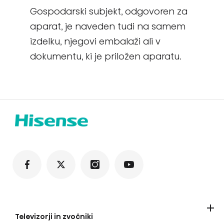
Gospodarski subjekt, odgovoren za
aparat, je naveden tudi na samem
izdelku, njegovi embalaži ali v
dokumentu, ki je priložen aparatu.
Televizorji in zvočniki