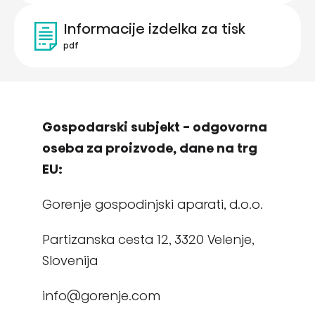
Informacije izdelka za tisk
pdf
Gospodarski subjekt - odgovorna
oseba za proizvode, dane na trg
EU:
Gorenje gospodinjski aparati, d.o.o.
Partizanska cesta 12, 3320 Velenje,
Slovenija
info@gorenje.com