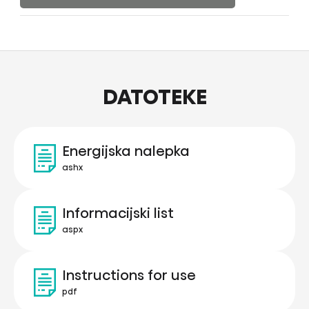
DATOTEKE
Energijska nalepka
ashx
Informacijski list
aspx
Instructions for use
pdf