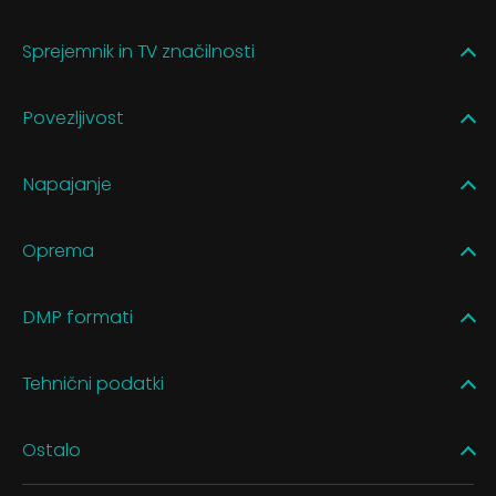
Sprejemnik in TV značilnosti
Povezljivost
Napajanje
Oprema
DMP formati
Tehnični podatki
Ostalo