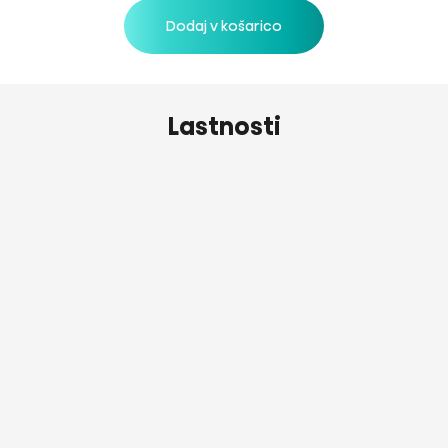
Dodaj v košarico
Lastnosti