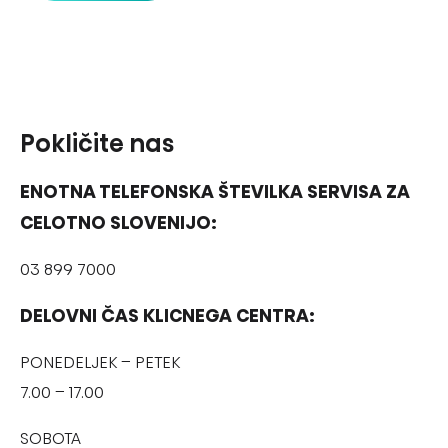
Pokličite nas
ENOTNA TELEFONSKA ŠTEVILKA SERVISA ZA
CELOTNO SLOVENIJO:
03 899 7000
DELOVNI ČAS KLICNEGA CENTRA:
PONEDELJEK – PETEK
7.00 – 17.00
SOBOTA