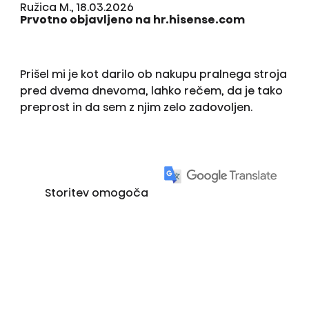
Ružica M., 18.03.2026
Prvotno objavljeno na hr.hisense.com
Prišel mi je kot darilo ob nakupu pralnega stroja
pred dvema dnevoma, lahko rečem, da je tako
preprost in da sem z njim zelo zadovoljen.
Storitev omogoča