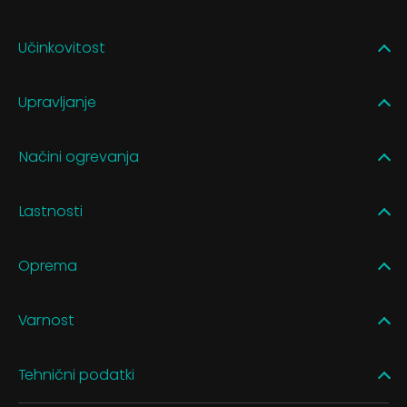
Učinkovitost
Upravljanje
Načini ogrevanja
Lastnosti
Oprema
Varnost
Tehnični podatki