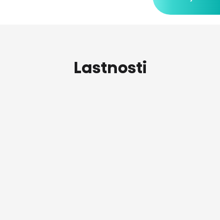
Lastnosti