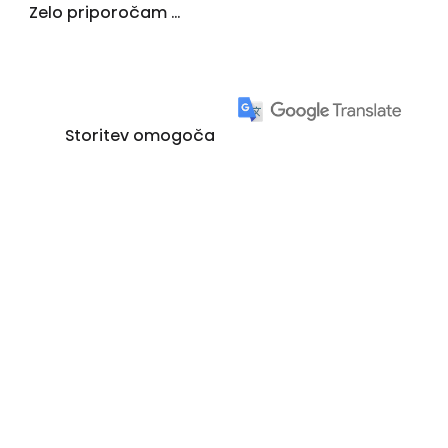
Zelo priporočam ...
Storitev omogoča