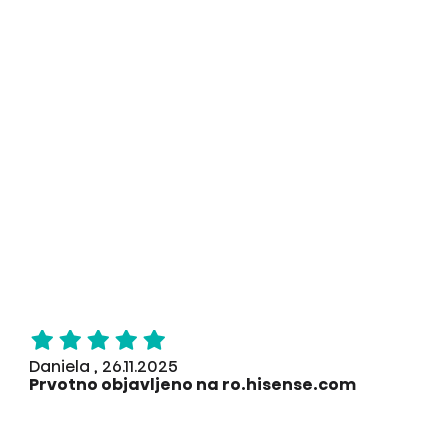
Daniela , 26.11.2025
Prvotno objavljeno na ro.hisense.com