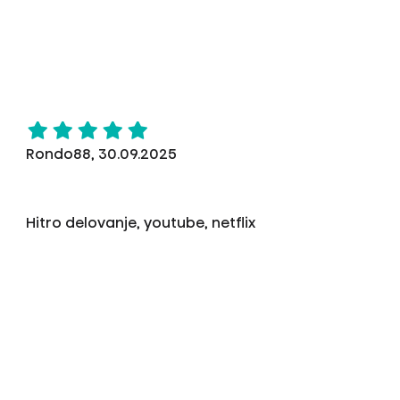
Rondo88, 30.09.2025
Hitro delovanje, youtube, netflix