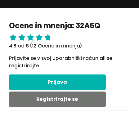
Ocene in mnenja: 32A5Q
4.8 od 5 (12 Ocene in mnenja)
Prijavite se v svoj uporabniški račun ali se
registrirajte
Prijava
Registrirajte se