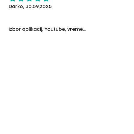
Darko, 30.09.2025
Izbor aplikacij, Youtube, vreme...