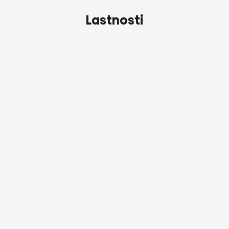
Lastnosti