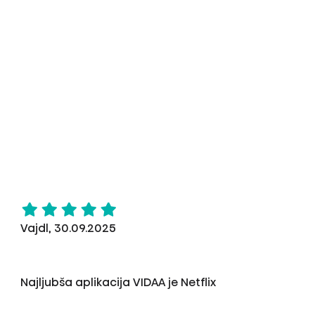
Vajdl, 30.09.2025
Najljubša aplikacija VIDAA je Netflix