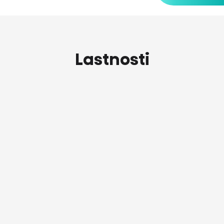
Lastnosti