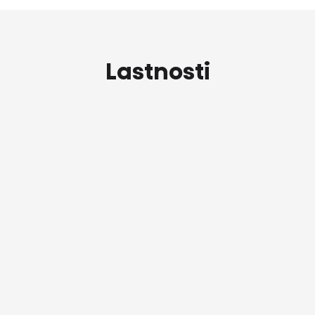
Lastnosti