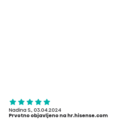
Nadina S., 03.04.2024
Prvotno objavljeno na hr.hisense.com