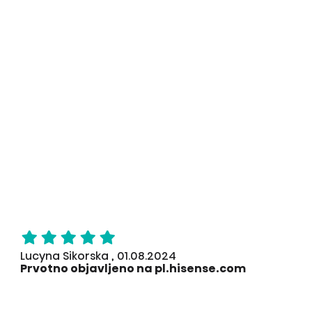
Lucyna Sikorska , 01.08.2024
Prvotno objavljeno na pl.hisense.com