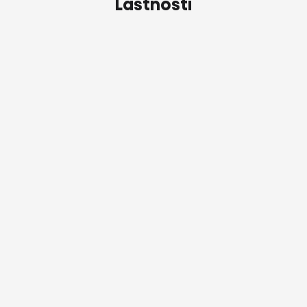
Lastnosti