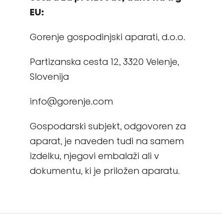
EU:
Gorenje gospodinjski aparati, d.o.o.
Partizanska cesta 12, 3320 Velenje,
Slovenija
info@gorenje.com
Gospodarski subjekt, odgovoren za
aparat, je naveden tudi na samem
izdelku, njegovi embalaži ali v
dokumentu, ki je priložen aparatu.