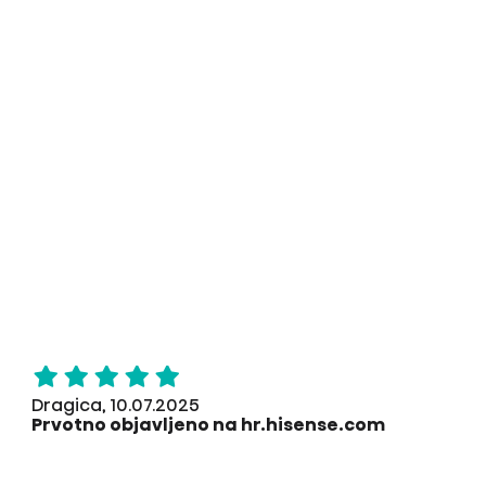
Dragica, 10.07.2025
Prvotno objavljeno na hr.hisense.com