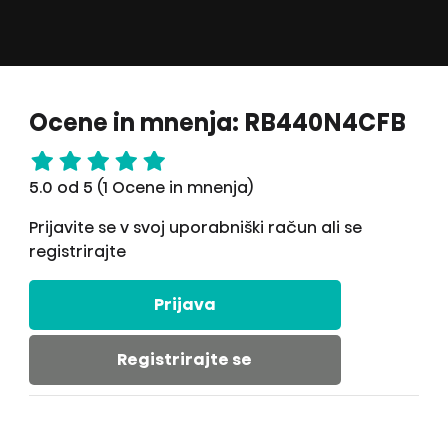
Ocene in mnenja: RB440N4CFB
5.0 od 5 (1 Ocene in mnenja)
Prijavite se v svoj uporabniški račun ali se
registrirajte
Prijava
Registrirajte se