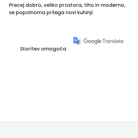
Precej dobro, veliko prostora, tiho in moderno,
se popolnoma prilega novi kuhinji
Storitev omogoča