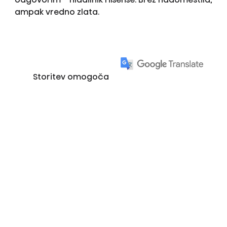
ampak vredno zlata.
Storitev omogoča