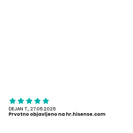
DEJAN T., 27.05.2025
Prvotno objavljeno na hr.hisense.com