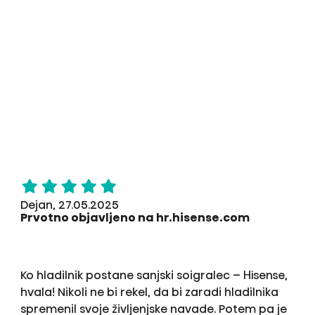
Dejan, 27.05.2025
Prvotno objavljeno na hr.hisense.com
Ko hladilnik postane sanjski soigralec – Hisense,
hvala! Nikoli ne bi rekel, da bi zaradi hladilnika
spremenil svoje življenjske navade. Potem pa je